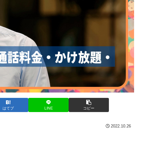
はてブ
LINE
コピー
2022.10.26