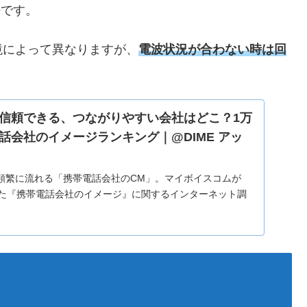
O
です。
境によって異なりますが、
電波状況が合わない時は回
信頼できる、つながりやすい会社はどこ？1万
話会社のイメージランキング｜@DIME アッ
頻繁に流れる「携帯電話会社のCM」。マイボイスコムが
集めた『携帯電話会社のイメージ』に関するインターネット調
がよいと思う携帯電話会社は「au」...