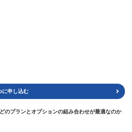
mioに申し込む
どのプランとオプションの組み合わせが最適なのか