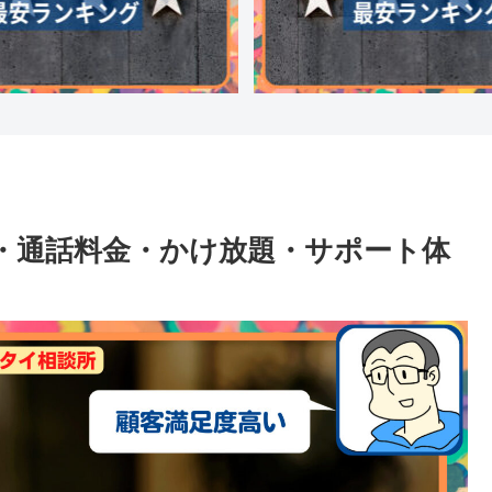
料金・通話料金・かけ放題・サポート体