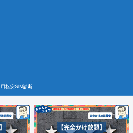
用格安SIM診断