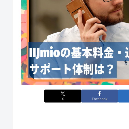
X
Facebook