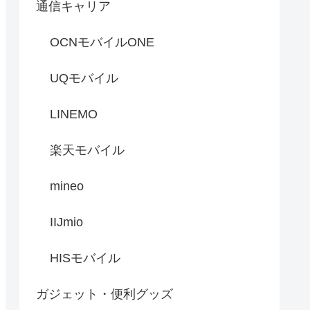
通信キャリア
OCNモバイルONE
UQモバイル
LINEMO
楽天モバイル
mineo
IIJmio
HISモバイル
ガジェット・便利グッズ