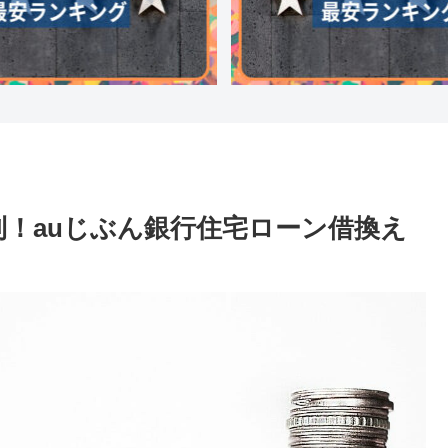
金利！auじぶん銀行住宅ローン借換え