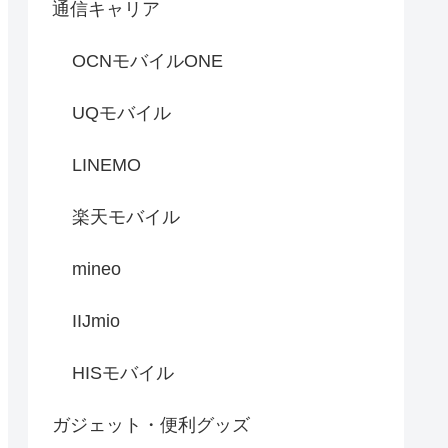
通信キャリア
OCNモバイルONE
UQモバイル
LINEMO
楽天モバイル
mineo
IIJmio
HISモバイル
ガジェット・便利グッズ