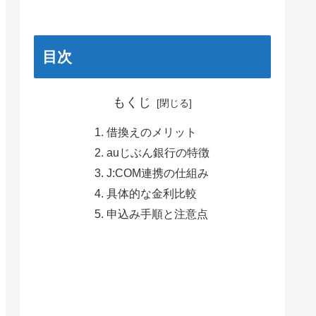
目次
もくじ
借換えのメリット
auじぶん銀行の特徴
J:COM連携の仕組み
具体的な金利比較
申込み手順と注意点