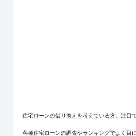
住宅ローンの借り換えを考えている方、注目
各種住宅ローンの調査やランキングでよく目