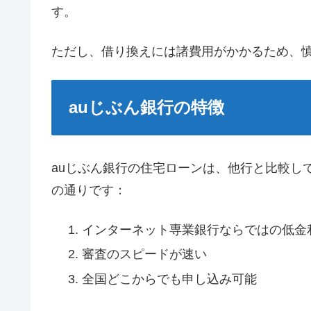
す。
ただし、借り換えには諸費用がかかるため、
auじぶん銀行の特徴
auじぶん銀行の住宅ローンは、他行と比較し
の通りです：
インターネット専業銀行ならではの低金利（
審査のスピードが速い
全国どこからでも申し込み可能