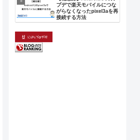
プデで楽天モバイルにつな
がらなくなったpixel3aを再
接続する方法