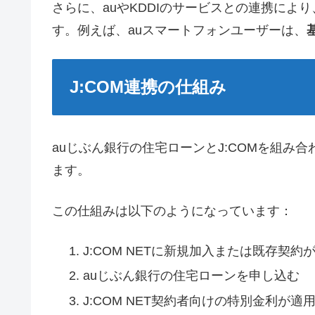
さらに、auやKDDIのサービスとの連携に
す。例えば、auスマートフォンユーザーは、
J:COM連携の仕組み
auじぶん銀行の住宅ローンとJ:COMを組み
ます。
この仕組みは以下のようになっています：
J:COM NETに新規加入または既存契約
auじぶん銀行の住宅ローンを申し込む
J:COM NET契約者向けの特別金利が適