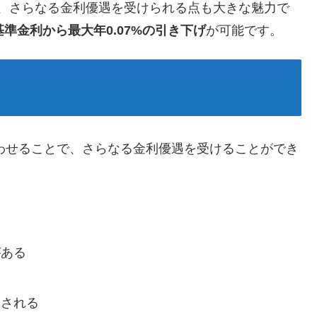
より、さらなる金利優遇を受けられる点も大きな魅力で
基準金利から最大年0.07%の引き下げ
が可能です。
合わせることで、さらなる金利優遇を受けることができ
がある
用される