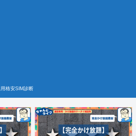
用格安SIM診断