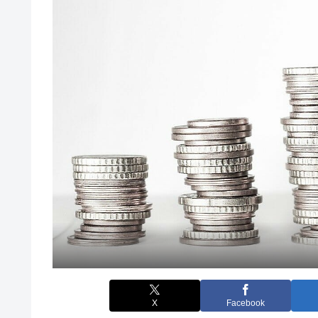
X
Facebook