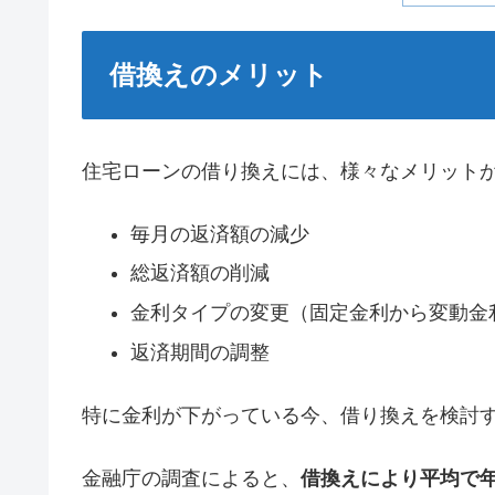
借換えのメリット
住宅ローンの借り換えには、様々なメリット
毎月の返済額の減少
総返済額の削減
金利タイプの変更（固定金利から変動金
返済期間の調整
特に金利が下がっている今、借り換えを検討
金融庁の調査によると、
借換えにより平均で年