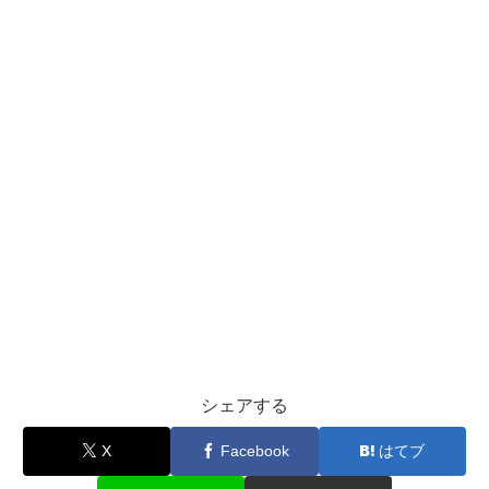
シェアする
X
Facebook
はてブ