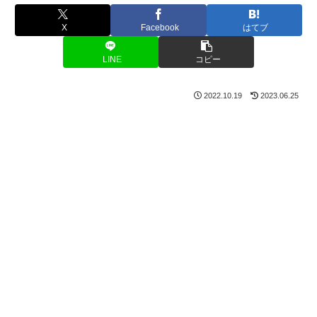
X
Facebook
はてブ
LINE
コピー
2022.10.19
2023.06.25