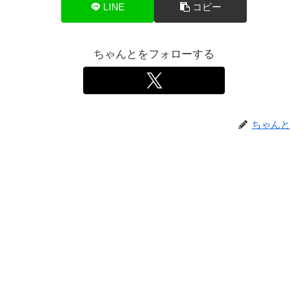
LINE
コピー
ちゃんとをフォローする
ちゃんと