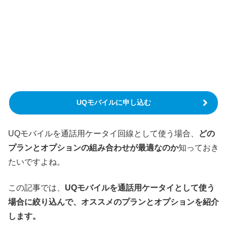
UQモバイルに申し込む
UQモバイルを通話用ケータイ回線として使う場合、
どの
プランとオプションの組み合わせが最適なのか
知っておき
たいですよね。
この記事では、
UQモバイルを通話用ケータイとして使う
場合に絞り込んで、オススメのプランとオプションを紹介
します。