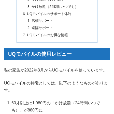
かけ放題（24時間いつでも）
UQモバイルのサポート体制
店頭サポート
遠隔サポート
UQモバイルのお得な情報
UQモバイルの使用レビュー
私の家族が2022年3月からUQモバイルを使っています。
UQモバイルの特徴としては、以下のようなものがありま
す。
60才以上は1,980円の「かけ放題（24時間いつで
も）」が880円に