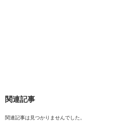
関連記事
関連記事は見つかりませんでした。