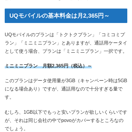
UQモバイルの基本料金は月2,365円～
UQモバイルのプランは「トクトクプラン」「コミコミプ
ラン」「ミニミニプラン」とありますが、通話用ケータイ
として使う場合、プランは「ミニミニプラン」一択です。
ミニミニプラン 月額2,365円（税込）～
このプランはデータ使用量が3GB（キャンペーン時は5GB
になる場合あり）ですが、通話用なので十分すぎる量で
す。
むしろ、1GB以下でもっと安いプランが欲しいくらいです
が、それは同じ会社の中でpovoがカバーするところなの
でしょう。