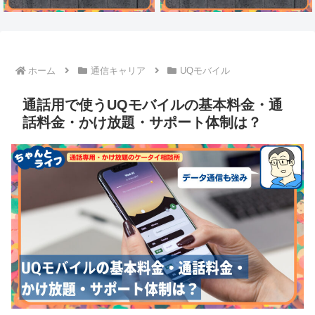
ホーム
通信キャリア
UQモバイル
通話用で使うUQモバイルの基本料金・通
話料金・かけ放題・サポート体制は？