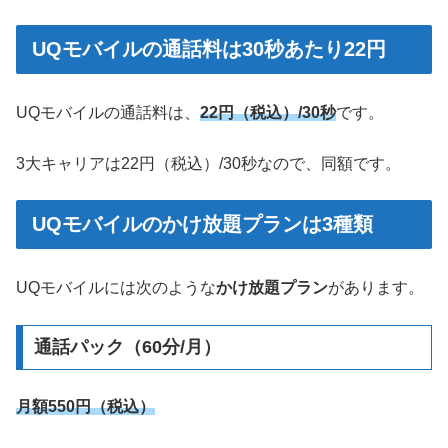
UQモバイルの通話料は30秒あたり22円
UQモバイルの通話料は、
22円（税込）/30秒
です。
3大キャリアは22円（税込）/30秒なので、同額です。
UQモバイルのかけ放題プランは3種類
UQモバイルには次のような
かけ放題プラン
があります。
通話パック（60分/月）
月額550円（税込）