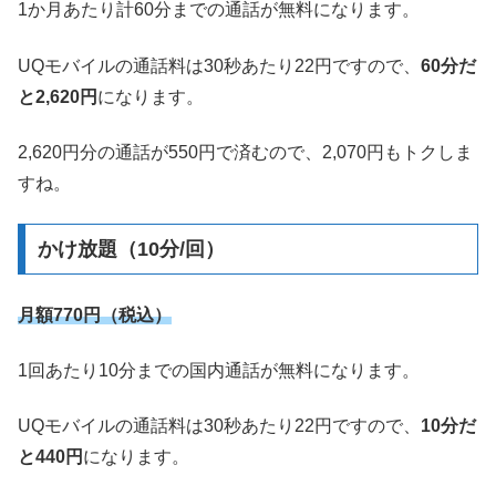
1か月あたり計60分までの通話が無料になります。
UQモバイルの通話料は30秒あたり22円ですので、
60分だ
と2,620円
になります。
2,620円分の通話が550円で済むので、2,070円もトクしま
すね。
かけ放題（10分/回）
月額770円（税込）
1回あたり10分までの国内通話が無料になります。
UQモバイルの通話料は30秒あたり22円ですので、
10分だ
と440円
になります。