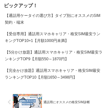
ピックアップ！
【通話用ケータイの選び方】タイプ別にオススメのSIM
契約・端末
【受信専用】通話用スマホキャリア・格安SIM最安ラン
キングTOP10+1【月額1000円未満】
【5分かけ放題】通話用スマホキャリア・格安SIM最安ラ
ンキングTOP9【月額550～1870円】
【完全かけ放題】通話用スマホキャリア・格安SIM最安
ランキングTOP10【月額1650～3498円】
通話用にオススメの格安SIM診断