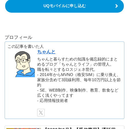
UQモバイルに申し込む
プロフィール
この記事を書いた人
ちゃんと
ちゃんと暮らすための知識を備忘録的にまと
めるブログ「ちゃんとライフ」の管理人。
職を転々とするロスジェネ世代。
- 2014年からMVNO（格安SIM）に乗り換え、
家族分含めて3回線利用、毎年10万円以上を節
約
- SE、WEB制作、映像制作、教育、飲食など
広く浅くやってます
- 応用情報技術者