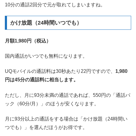
10分の通話2回分で元が取れてしまいますね。
かけ放題（24時間いつでも）
月額1,980円（税込）
国内通話がいつでも無料になります。
UQモバイルの通話料は30秒あたり22円ですので、
1,980
円は45分の通話料に相当します。
ただし、月に93分未満の通話であれば、550円の「通話パ
ック（60分/月）」のほうが安くなります。
月に93分以上の通話をする場合は「かけ放題（24時間い
つでも）」を選んだほうがお得です。