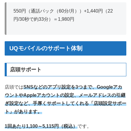
550円（通話パック（60分/月））+1,440円（22
円/30秒で約33分）＝1,980円
UQモバイルのサポート体制
店頭サポート
店頭では
SNSなどのアプリ設定を3つまで、Googleアカ
ウントやAppleアカウントの設定、メールアドレスの引継
ぎ設定など、手厚くサポートしてくれる「店頭設定サポー
ト」があります。
1回あたり1,100～5,115円（税込）
です。