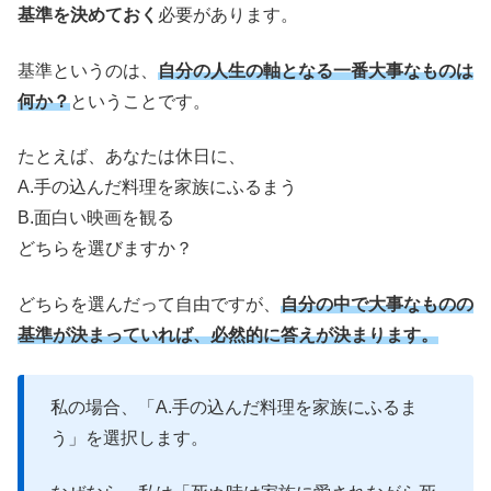
基準を決めておく
必要があります。
基準というのは、
自分の人生の軸となる一番大事なものは
何か？
ということです。
たとえば、あなたは休日に、
A.手の込んだ料理を家族にふるまう
B.面白い映画を観る
どちらを選びますか？
どちらを選んだって自由ですが、
自分の中で大事なものの
基準が決まっていれば、必然的に答えが決まります。
私の場合、「A.手の込んだ料理を家族にふるま
う」を選択します。