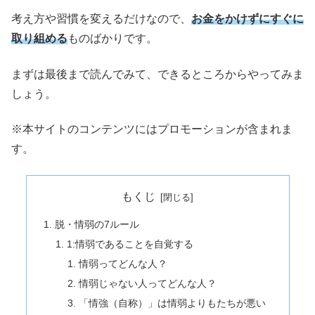
考え方や習慣を変えるだけなので、
お金をかけずにすぐに
取り組める
ものばかりです。
まずは最後まで読んでみて、できるところからやってみま
しょう。
※本サイトのコンテンツにはプロモーションが含まれま
す。
もくじ
脱・情弱の7ルール
1:情弱であることを自覚する
情弱ってどんな人？
情弱じゃない人ってどんな人？
「情強（自称）」は情弱よりもたちが悪い