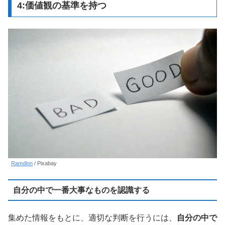
4:価値観の基準を持つ
Ramdlon
/ Pixabay
自分の中で一番大事なものを認識する
集めた情報をもとに、適切な判断を行うには、
自分の中で