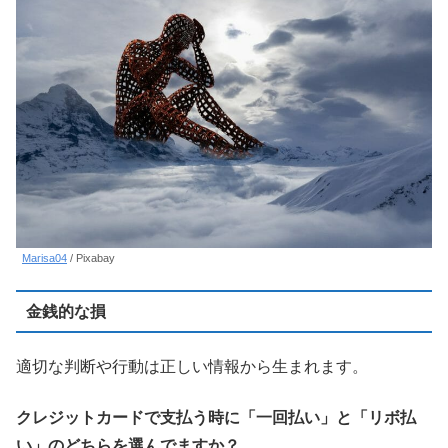
Marisa04
/ Pixabay
金銭的な損
適切な判断や行動は正しい情報から生まれます。
クレジットカードで支払う時に「一回払い」と「リボ払
い」のどちらを選んでますか？