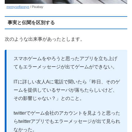
memyselfaneye
/ Pixabay
事実と伝聞を区別する
次のような出来事があったとします。
スマホゲームをやろうと思ったアプリを立ち上げ
てもエラーメッセージが出てゲームができない。
ITに詳しい友人Aに電話で聞いたら「昨日、そのゲ
ームを提供しているサーバが落ちたらしいけど、
その影響じゃない？」とのこと。
twitterでゲーム会社のアカウントを見ようと思った
らtwitterアプリでもエラーメッセージが出て見られ
なかった。