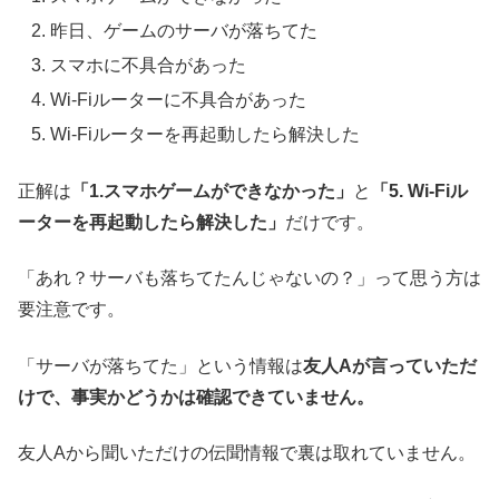
昨日、ゲームのサーバが落ちてた
スマホに不具合があった
Wi-Fiルーターに不具合があった
Wi-Fiルーターを再起動したら解決した
正解は
「1.スマホゲームができなかった」
と
「5. Wi-Fiル
ーターを再起動したら解決した」
だけです。
「あれ？サーバも落ちてたんじゃないの？」って思う方は
要注意です。
「サーバが落ちてた」という情報は
友人Aが言っていただ
けで、事実かどうかは確認できていません。
友人Aから聞いただけの伝聞情報で裏は取れていません。