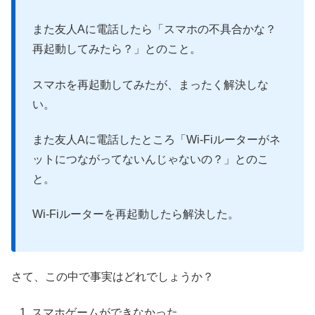
また友人Aに電話したら「スマホの不具合かな？
再起動してみたら？」とのこと。
スマホを再起動してみたが、まったく解決しな
い。
また友人Aに電話したところ「Wi-Fiルーターがネ
ットにつながってないんじゃないの？」とのこ
と。
Wi-Fiルーターを再起動したら解決した。
さて、この中で事実はどれでしょうか？
スマホゲームができなかった