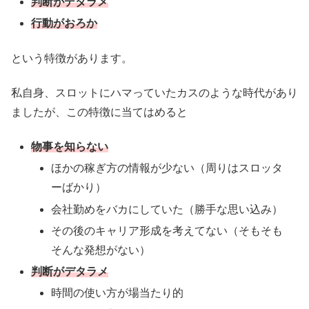
判断がデタラメ
行動がおろか
という特徴があります。
私自身、スロットにハマっていたカスのような時代があり
ましたが、この特徴に当てはめると
物事を知らない
ほかの稼ぎ方の情報が少ない（周りはスロッタ
ーばかり）
会社勤めをバカにしていた（勝手な思い込み）
その後のキャリア形成を考えてない（そもそも
そんな発想がない）
判断がデタラメ
時間の使い方が場当たり的