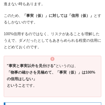
進まない時もあります。
このため、
「事実（仮）」に対しては「信用（仮）」
とす
るしかないのです。
100%信用するのではなく、リスクがあることを理解した
うえで、ダメだったとしてもあきらめられる程度の信用に
とどめておくのです。
"事実と事実以外を見分ける"
というのは、
「物事の確かさを見極めて、「事実（仮）」は100%
の信用はしない」
ということ
です。