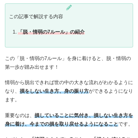
この記事で解説する内容
「脱・情弱の7ルール」の紹介
この「脱・情弱の7ルール」を身に着けると、脱・情弱の
第一歩が踏み出せます！
情弱から脱出できれば世の中の大きな流れがわかるように
なり、
損をしない生き方、身の振り方
ができるようになり
ます。
重要なのは、
損していることに気付き、損しない生き方を
身に着け、今までの損を取り戻せるようになること
です。