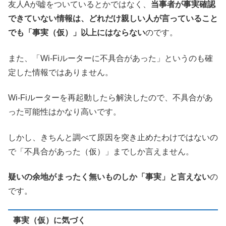
友人Aが嘘をついているとかではなく、
当事者が事実確認
できていない情報は、どれだけ親しい人が言っていること
でも「事実（仮）」以上にはならない
のです。
また、「Wi-Fiルーターに不具合があった」というのも確
定した情報ではありません。
Wi-Fiルーターを再起動したら解決したので、不具合があ
った可能性はかなり高いです。
しかし、きちんと調べて原因を突き止めたわけではないの
で「不具合があった（仮）」までしか言えません。
疑いの余地がまったく無いものしか「事実」と言えない
の
です。
事実（仮）に気づく