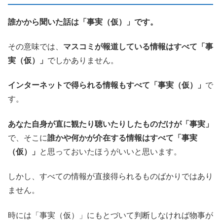
誰かから聞いた話は「事実（仮）」です。
その意味では、
マスコミが報道している情報はすべて「事
実（仮）」
でしかありません。
インターネットで得られる情報もすべて「事実（仮）」
で
す。
あなた自身が直に観たり聴いたりしたものだけが「事実」
で、そこに
誰かや何かが介在する情報はすべて「事実
（仮）」
と思っておいたほうがいいと思います。
しかし、すべての情報が直接得られるものばかりではあり
ません。
時には「事実（仮）」にもとづいて判断しなければ物事が