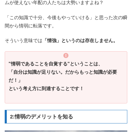
ムが使えない年配の人たちは大勢いますよね？
「この知識で十分、今後もやっていける」と思った次の瞬
間から情弱に転落です。
そういう意味では
「情強」というのは存在しません。
"情弱であることを自覚する"ということは、
「自分は知識が足りない。だからもっと知識が必要
だ！」
という考え方に到達することです！
2:情弱のデメリットを知る