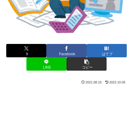
X
Facebook
はてブ
LINE
コピー
2021.08.15
2022.10.05