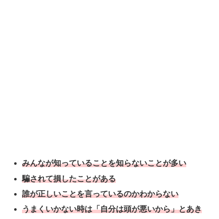
みんなが知っていることを知らないことが多い
騙されて損したことがある
誰が正しいことを言っているのかわからない
うまくいかない時は「自分は頭が悪いから」とあき